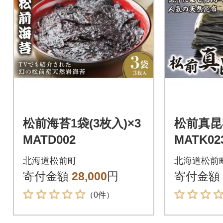
松前海苔1袋(3枚入)×3
松前真昆布
MATD002
MATK02
北海道松前町
北海道松前
寄付金額
28,000
円
寄付金額
（0件）