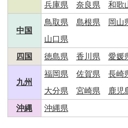
兵庫県
奈良県
和歌
鳥取県
島根県
岡山
中国
山口県
四国
徳島県
香川県
愛媛
福岡県
佐賀県
長崎
九州
大分県
宮崎県
鹿児
沖縄
沖縄県