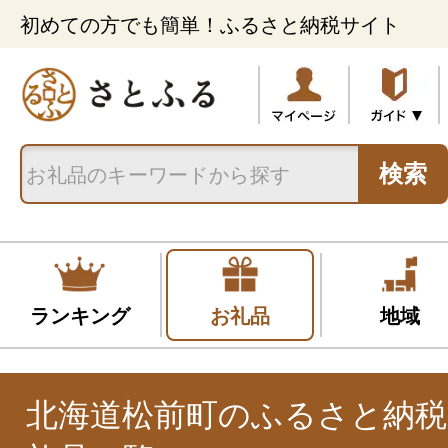
初めての方でも簡単！ふるさと納税サイト
検索
ランキング
お礼品
地域
北海道松前町のふるさと納税