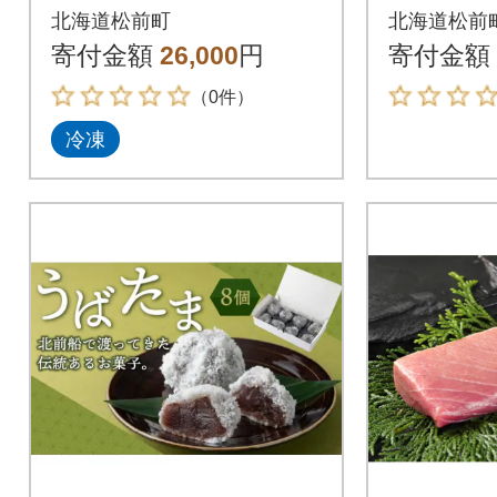
北海道松前町
北海道松前
寄付金額
26,000
円
寄付金額
（0件）
冷凍