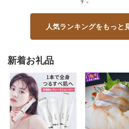
す。
人気ランキングをもっと
新着お礼品