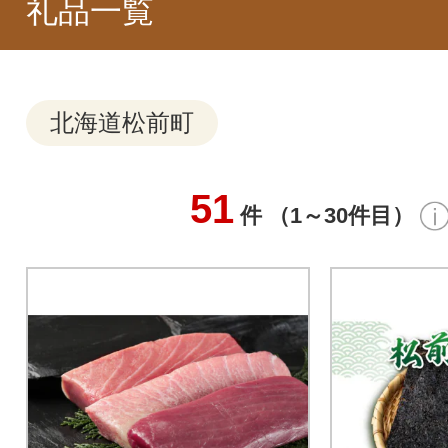
礼品一覧
北海道松前町
51
件 （1～30件目）