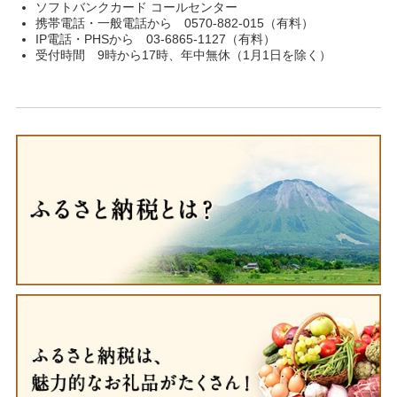
ソフトバンクカード コールセンター
携帯電話・一般電話から 0570-882-015（有料）
IP電話・PHSから 03-6865-1127（有料）
受付時間 9時から17時、年中無休（1月1日を除く）