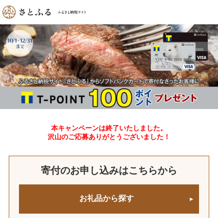
本キャンペーンは終了いたしました。
沢山のご応募ありがとうございました！
寄付のお申し込みはこちらから