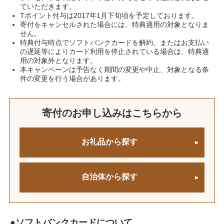
ていただきます。
Tポイント付与は2017年1月下旬頃を予定しております。
寄付をキャンセルされた場合には、特典適用の対象となりま
せん。
特典付与時点でソフトバンクカードを解約、またはお支払い
の遅延等によりカード利用を停止されている場合は、特典適
用の対象外となります。
本キャンペーンは予告なく期間の変更や中止、対象となる条
件の変更を行う場合があります。
寄付のお申し込みはこちらから
●ソフトバンクカードについて