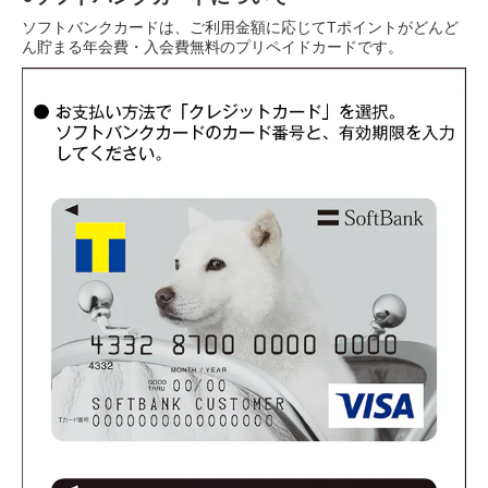
ソフトバンクカードは、ご利用金額に応じてTポイントがどんど
ん貯まる年会費・入会費無料のプリペイドカードです。