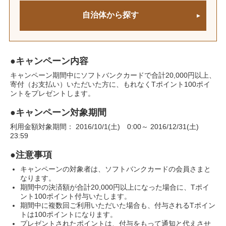
●キャンペーン内容
キャンペーン期間中にソフトバンクカードで合計20,000円以上、
寄付（お支払い）いただいた方に、もれなくTポイント100ポイ
ントをプレゼントします。
●キャンペーン対象期間
利用金額対象期間： 2016/10/1(土) 0:00～ 2016/12/31(土)
23:59
●注意事項
キャンペーンの対象者は、ソフトバンクカードの会員さまと
なります。
期間中の決済額が合計20,000円以上になった場合に、Tポイ
ント100ポイント付与いたします。
期間中に複数回ご利用いただいた場合も、付与されるTポイン
トは100ポイントになります。
プレゼントされたポイントは、付与をもって通知と代えさせ